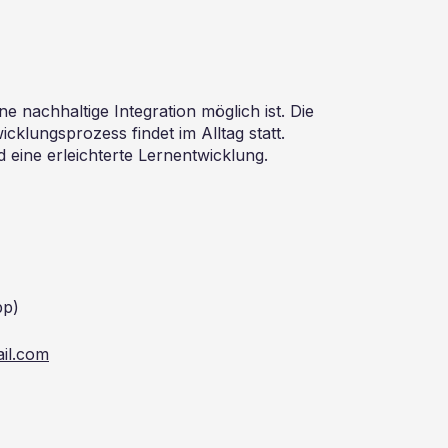
 nachhaltige Integration möglich ist. Die
cklungsprozess findet im Alltag statt.
 eine erleichterte Lernentwicklung.
pp)
il.com