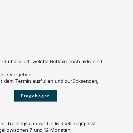
wird überprüft, welche Reflexe noch aktiv sind
itere Vorgehen.
vor dem Termin ausfüllen und zurücksenden,
Fragebogen
Trainingsplan wird individuell angepasst.
Regel zwischen 7 und 12 Monaten.