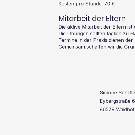
Kosten pro Stunde: 70 €
Mitarbeit der Eltern
Die aktive Mitarbeit der Eltern ist
Die Übungen sollten täglich zu H
Termine in der Praxis dienen der 
Gemeinsam schaffen wir die Grund
Simone Schlitt
Eybergstraße 
86579 Waidhof