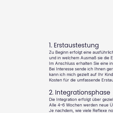
1. Erstaustestung
Zu Beginn erfolgt eine ausführlic
und in welchem Ausmaß sie die E
Im Anschluss erhalten Sie eine i
Bei Interesse sende ich Ihnen g
kann ich mich gezielt auf Ihr Kind
Kosten für die umfassende Erstau
2. Integrationsphase
Die Integration erfolgt über ge
Alle 4–6 Wochen werden neue Übu
Je nachdem, wie viele Reflexe noc