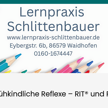
ühkindliche Reflexe – RIT® und 